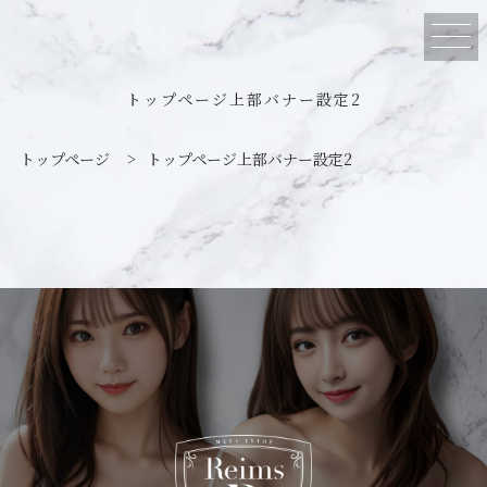
トップページ上部バナー設定2
トップページ
>
トップページ上部バナー設定2