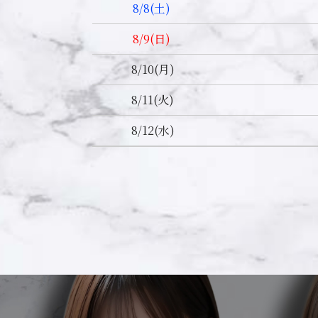
8/8
(土)
8/9
(日)
8/10
(月)
8/11
(火)
8/12
(水)