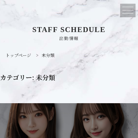
STAFF SCHEDULE
出勤情報
トップページ
>
未分類
カテゴリー:
未分類