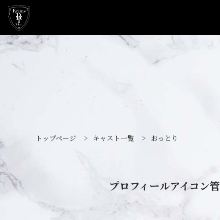
トップページ
>
キャスト一覧
>
おっとり
プロフィールアイコン管