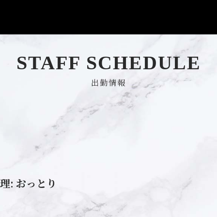
STAFF SCHEDULE
出勤情報
理:
おっとり