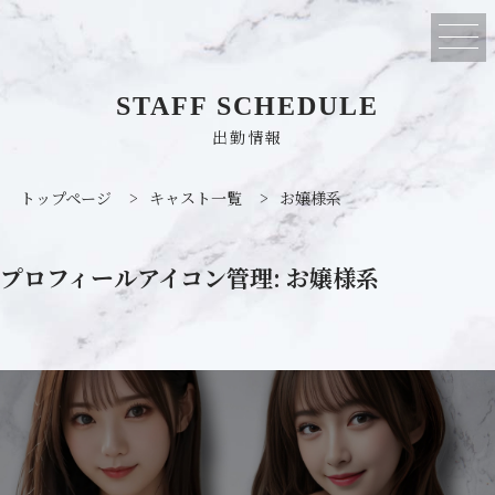
STAFF SCHEDULE
出勤情報
トップページ
>
キャスト一覧
>
お嬢様系
プロフィールアイコン管理:
お嬢様系