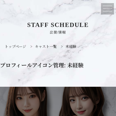
STAFF SCHEDULE
出勤情報
トップページ
>
キャスト一覧
>
未経験
プロフィールアイコン管理:
未経験